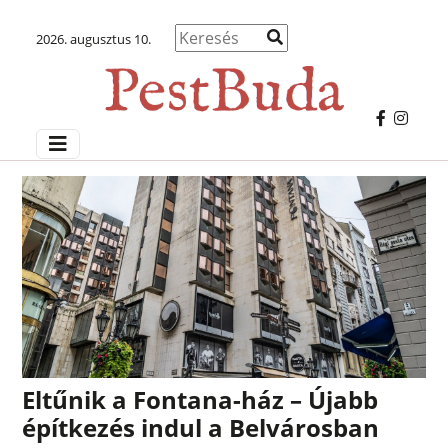
2026. augusztus 10.
Eltűnik a Fontana-ház – Újabb
építkezés indul a Belvárosban