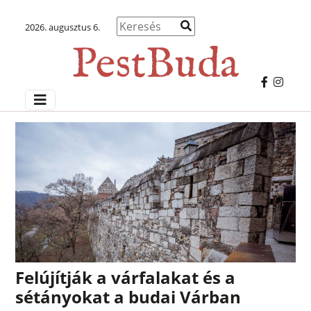
2026. augusztus 6.
Felújítják a várfalakat és a
sétányokat a budai Várban