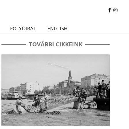
FOLYÓIRAT
ENGLISH
TOVÁBBI CIKKEINK