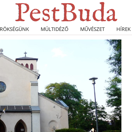
RÖKSÉGÜNK
MÚLTIDÉZŐ
MŰVÉSZET
HÍREK