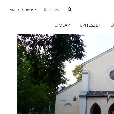
2026. augusztus 7.
CÍMLAP
ÉPÍTÉSZET
Ö