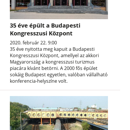
35 éve épült a Budapesti
Kongresszusi Központ
2020. február 22. 9:00
35 éve nyitotta meg kapuit a Budapesti
Kongresszusi Központ, amellyel az akkori
Magyarország a kongresszusi turizmus
piacára kívánt betörni. A 2000 fős épület
sokáig Budapest egyetlen, valóban vállalható
konferencia-helyszíne volt.