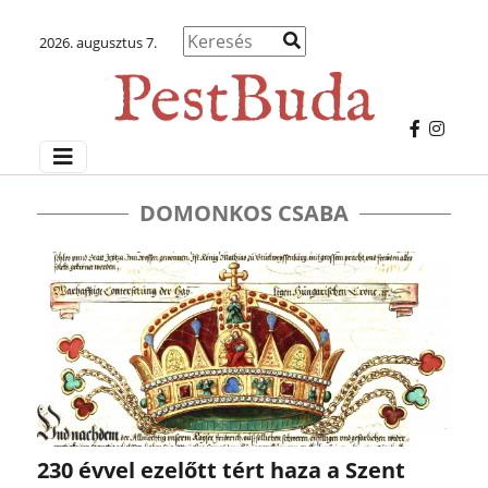
2026. augusztus 7.
DOMONKOS CSABA
230 évvel ezelőtt tért haza a Szent