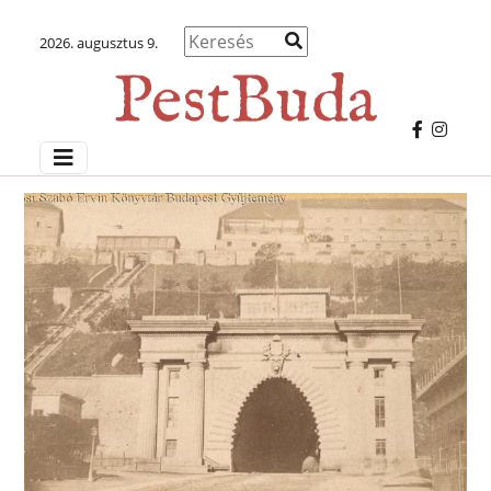
2026. augusztus 9.