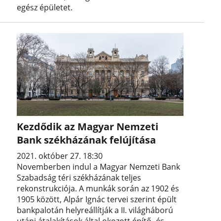
egész épületet.
Kezdődik az Magyar Nemzeti
Bank székházának felújítása
2021. október 27. 18:30
Novemberben indul a Magyar Nemzeti Bank
Szabadság téri székházának teljes
rekonstrukciója. A munkák során az 1902 és
1905 között, Alpár Ignác tervei szerint épült
bankpalotán helyreállítják a II. világháború