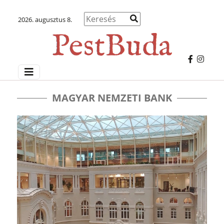
2026. augusztus 8.
MAGYAR NEMZETI BANK