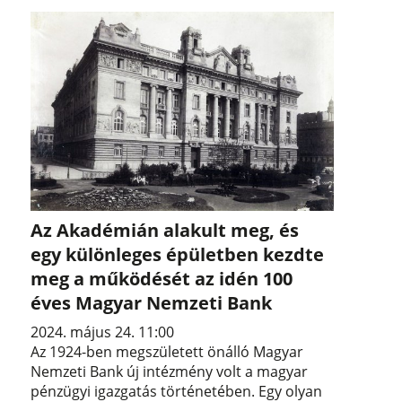
Az Akadémián alakult meg, és
egy különleges épületben kezdte
meg a működését az idén 100
éves Magyar Nemzeti Bank
2024. május 24. 11:00
Az 1924-ben megszületett önálló Magyar
Nemzeti Bank új intézmény volt a magyar
pénzügyi igazgatás történetében. Egy olyan