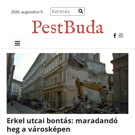
2026. augusztus 9.
Erkel utcai bontás: maradandó
heg a városképen