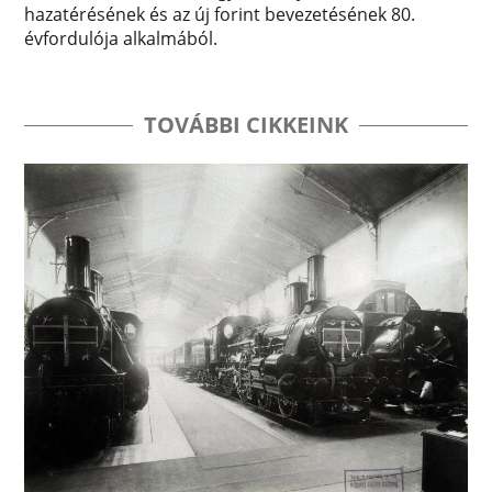
hazatérésének és az új forint bevezetésének 80.
évfordulója alkalmából.
TOVÁBBI CIKKEINK