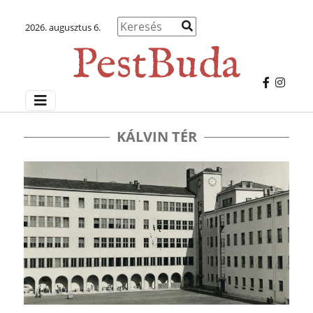
2026. augusztus 6.
KÁLVIN TÉR