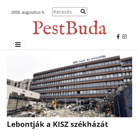
2026. augusztus 9.
Lebontják a KISZ székházát