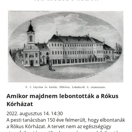
Amikor majdnem lebontották a Rókus
Kórházat
2022. augusztus 14. 14:30
A pesti tanácsban 150 éve felmerült, hogy elbontanák
a Rókus Kórházat. A tervet nem az egészségügy