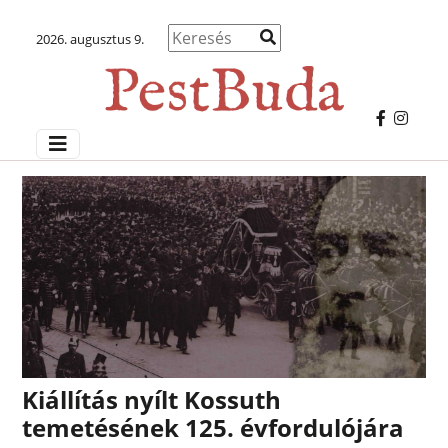
2026. augusztus 9.
Kiállítás nyílt Kossuth
temetésének 125. évfordulójára