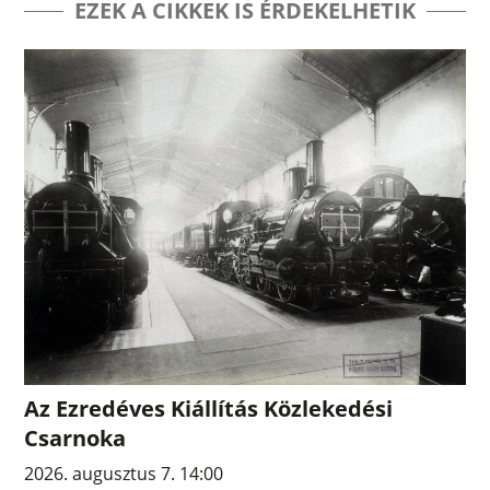
EZEK A CIKKEK IS ÉRDEKELHETIK
Az Ezredéves Kiállítás Közlekedési
Csarnoka
2026. augusztus 7. 14:00