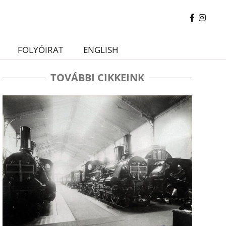
FOLYÓIRAT
ENGLISH
TOVÁBBI CIKKEINK