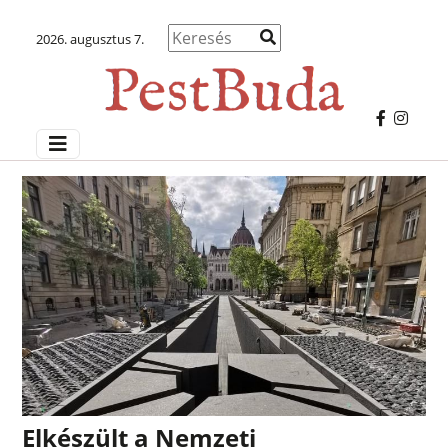
2026. augusztus 7.
Elkészült a Nemzeti