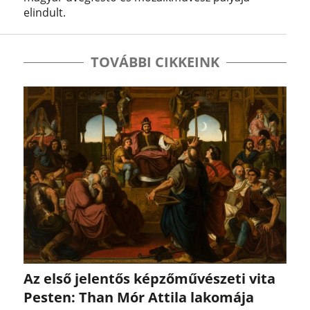
elindult.
TOVÁBBI CIKKEINK
Az első jelentős képzőművészeti vita
Pesten: Than Mór Attila lakomája