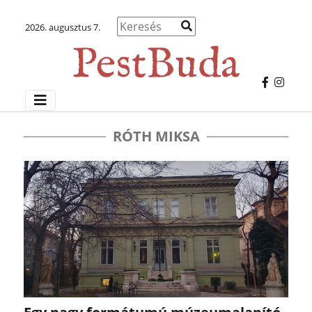
2026. augusztus 7.
RÓTH MIKSA