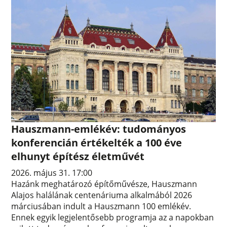
Hauszmann-emlékév: tudományos
konferencián értékelték a 100 éve
elhunyt építész életművét
2026. május 31. 17:00
Hazánk meghatározó építőművésze, Hauszmann
Alajos halálának centenáriuma alkalmából 2026
márciusában indult a Hauszmann 100 emlékév.
Ennek egyik legjelentősebb programja az a napokban