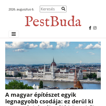
2026. augusztus 6.
A magyar építészet egyik
legnagyobb csodája: ez derül ki