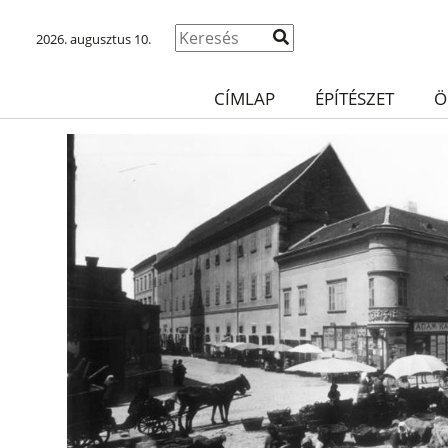
2026. augusztus 10.
CÍMLAP
ÉPÍTÉSZET
Ö