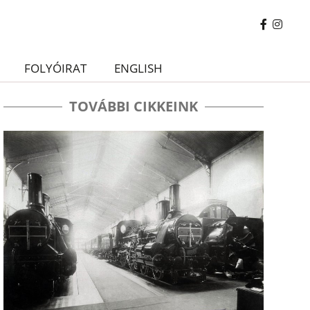
FOLYÓIRAT
ENGLISH
TOVÁBBI CIKKEINK