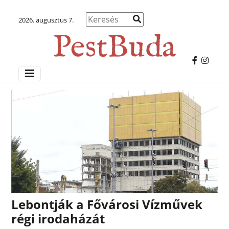
2026. augusztus 7.
Lebontják a Fővárosi Vízművek
régi irodaházát