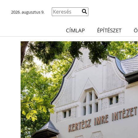
2026. augusztus 9.
CÍMLAP
ÉPÍTÉSZET
Ö