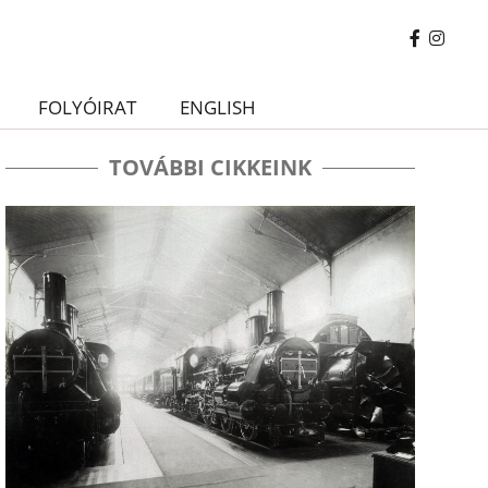
FOLYÓIRAT
ENGLISH
TOVÁBBI CIKKEINK