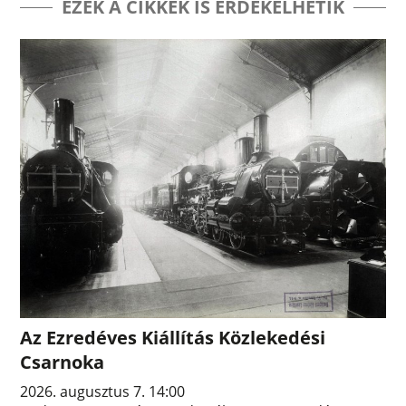
EZEK A CIKKEK IS ÉRDEKELHETIK
Az Ezredéves Kiállítás Közlekedési
Csarnoka
2026. augusztus 7. 14:00