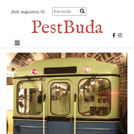
2026. augusztus 10.