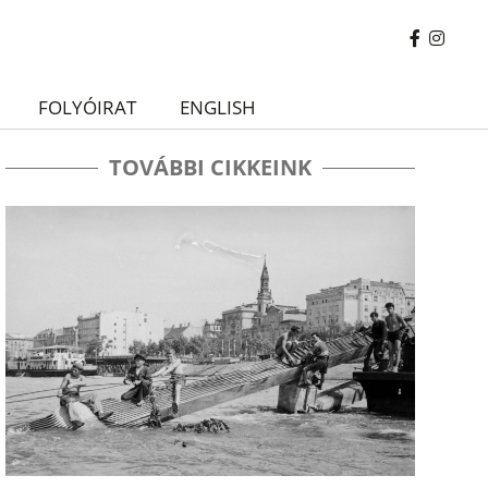
FOLYÓIRAT
ENGLISH
TOVÁBBI CIKKEINK