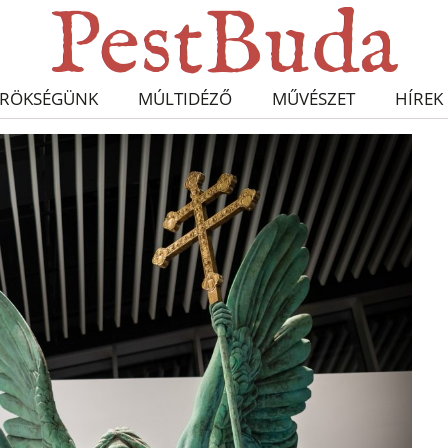
RÖKSÉGÜNK
MÚLTIDÉZŐ
MŰVÉSZET
HÍREK