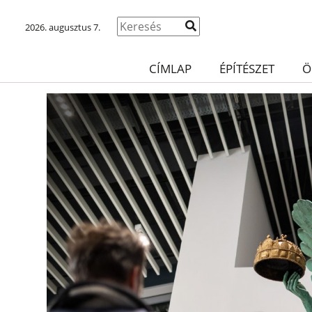
2026. augusztus 7.
CÍMLAP
ÉPÍTÉSZET
Ö