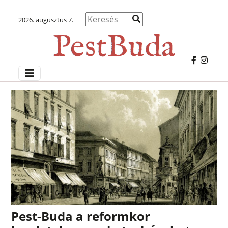
2026. augusztus 7.
Pest-Buda a reformkor