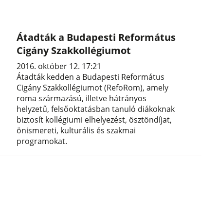
Átadták a Budapesti Református
Cigány Szakkollégiumot
2016. október 12. 17:21
Átadták kedden a Budapesti Református
Cigány Szakkollégiumot (RefoRom), amely
roma származású, illetve hátrányos
helyzetű, felsőoktatásban tanuló diákoknak
biztosít kollégiumi elhelyezést, ösztöndíjat,
önismereti, kulturális és szakmai
programokat.