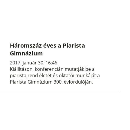
Háromszáz éves a Piarista
Gimnázium
2017. január 30. 16:46
Kiállításon, konferencián mutatják be a
piarista rend életét és oktatói munkáját a
Piarista Gimnázium 300. évfordulóján.