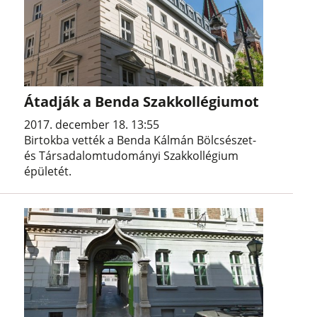
Átadják a Benda Szakkollégiumot
2017. december 18. 13:55
Birtokba vették a Benda Kálmán Bölcsészet-
és Társadalomtudományi Szakkollégium
épületét.