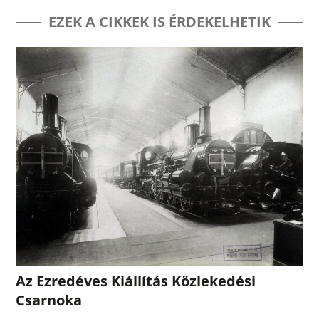
EZEK A CIKKEK IS ÉRDEKELHETIK
Az Ezredéves Kiállítás Közlekedési
Csarnoka