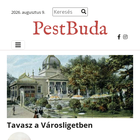
2026. augusztus 9.
Tavasz a Városligetben