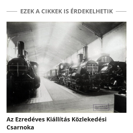
EZEK A CIKKEK IS ÉRDEKELHETIK
Az Ezredéves Kiállítás Közlekedési
Csarnoka