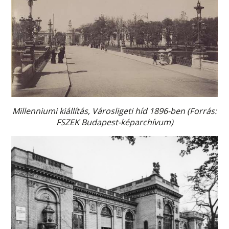
Millenniumi kiállítás, Városligeti híd 1896-ben (Forrás:
FSZEK Budapest-képarchívum)