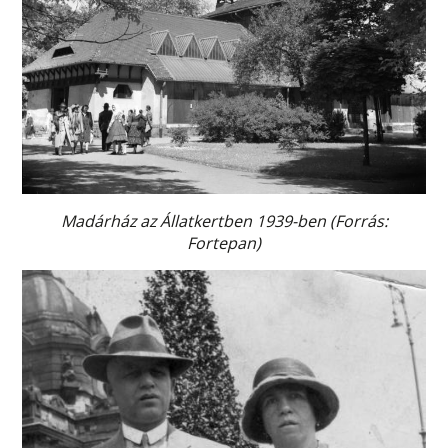
Madárház az Állatkertben 1939-ben (Forrás:
Fortepan)