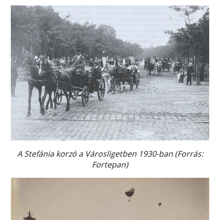
A Stefánia korzó a Városligetben 1930-ban (Forrás:
Fortepan)