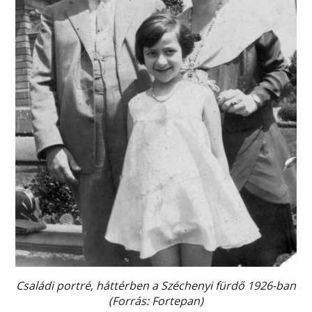
Családi portré, háttérben a Széchenyi fürdő 1926-ban
(Forrás: Fortepan)