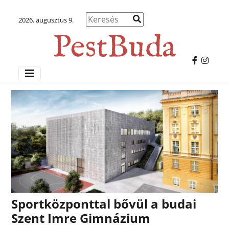
2026. augusztus 9.
Sportközponttal bővül a budai
Szent Imre Gimnázium