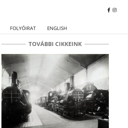
FOLYÓIRAT
ENGLISH
TOVÁBBI CIKKEINK