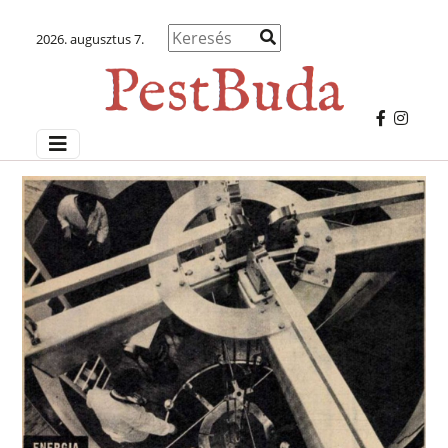
2026. augusztus 7.