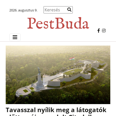
2026. augusztus 9.
Tavasszal nyílik meg a látogatók