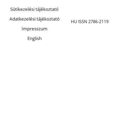
Sütikezelési tájékoztató
Adatkezelési tájékoztató
HU ISSN 2786-2119
Impresszum
English