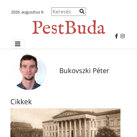
2026. augusztus 9.
Bukovszki Péter
Cikkek