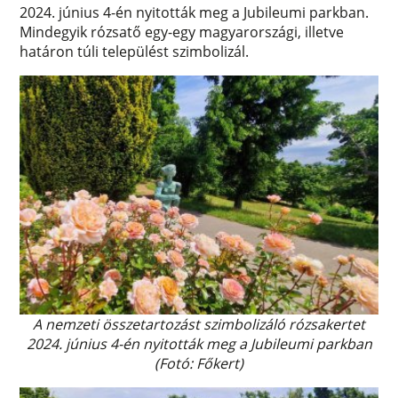
2024. június 4-én nyitották meg a Jubileumi parkban.
Mindegyik rózsatő egy-egy magyarországi, illetve
határon túli települést szimbolizál.
A nemzeti összetartozást szimbolizáló rózsakertet
2024. június 4-én nyitották meg a Jubileumi parkban
(Fotó: Főkert)