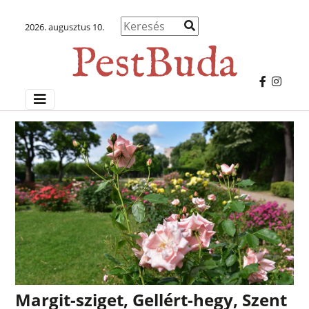
2026. augusztus 10.
Margit-sziget, Gellért-hegy, Szent