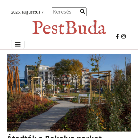
2026. augusztus 7.