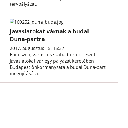
tervpályázat.
Javaslatokat várnak a budai
Duna-partra
2017. augusztus 15. 15:37
Építészeti, város- és szabadtér-építészeti
javaslatokat vár egy pályázat keretében
Budapest önkormányzata a budai Duna-part
megújítására.