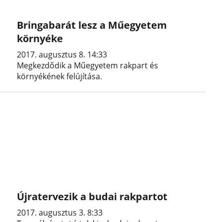
Bringabarát lesz a Műegyetem
környéke
2017. augusztus 8. 14:33
Megkezdődik a Műegyetem rakpart és
környékének felújítása.
Újratervezik a budai rakpartot
2017. augusztus 3. 8:33