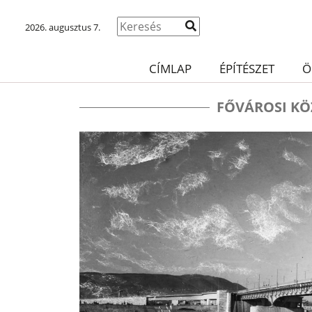
2026. augusztus 7.
CÍMLAP
ÉPÍTÉSZET
Ö
FŐVÁROSI K