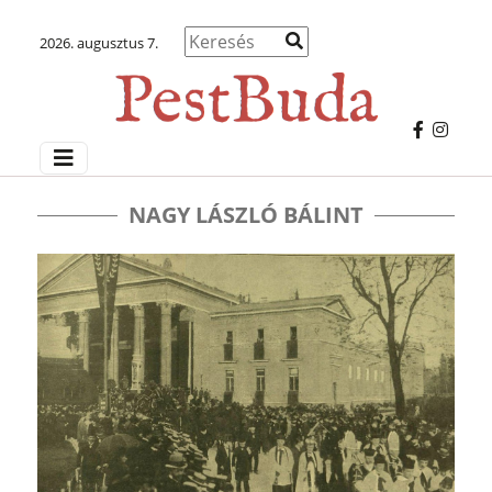
2026. augusztus 7.
NAGY LÁSZLÓ BÁLINT