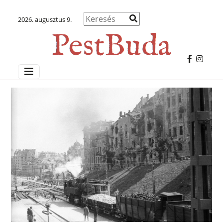
2026. augusztus 9.