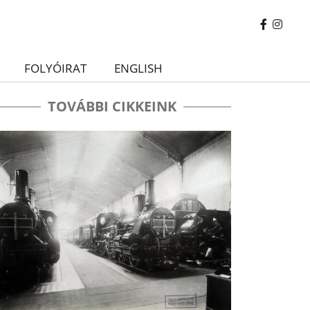
FOLYÓIRAT
ENGLISH
TOVÁBBI CIKKEINK