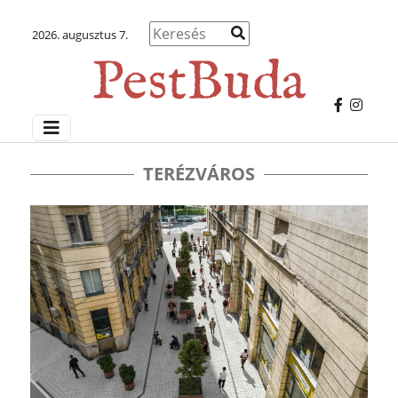
2026. augusztus 7.
TERÉZVÁROS