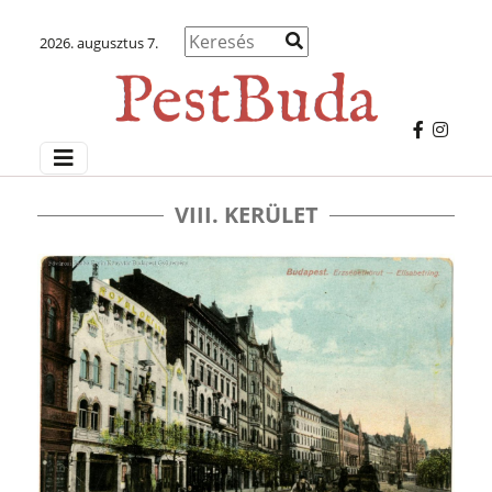
2026. augusztus 7.
VIII. KERÜLET