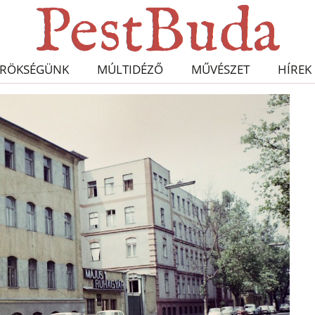
RÖKSÉGÜNK
MÚLTIDÉZŐ
MŰVÉSZET
HÍREK