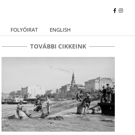
FOLYÓIRAT
ENGLISH
TOVÁBBI CIKKEINK