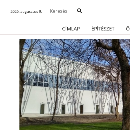
2026. augusztus 9.
CÍMLAP
ÉPÍTÉSZET
Ö