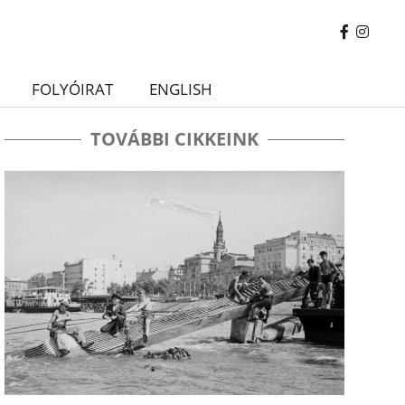
FOLYÓIRAT
ENGLISH
TOVÁBBI CIKKEINK