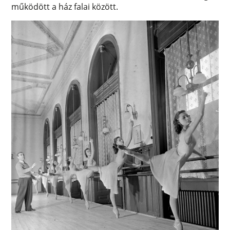
működött a ház falai között.