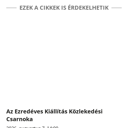
EZEK A CIKKEK IS ÉRDEKELHETIK
Az Ezredéves Kiállítás Közlekedési
Csarnoka