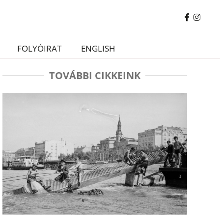
FOLYÓIRAT
ENGLISH
TOVÁBBI CIKKEINK