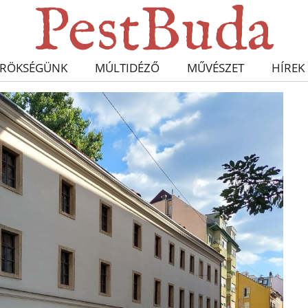
RÖKSÉGÜNK
MÚLTIDÉZŐ
MŰVÉSZET
HÍREK