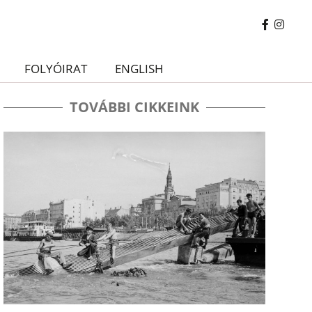
FOLYÓIRAT
ENGLISH
TOVÁBBI CIKKEINK