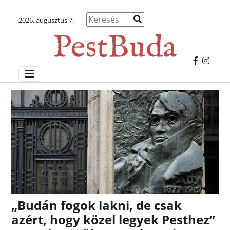
2026. augusztus 7.
„Budán fogok lakni, de csak
azért, hogy közel legyek Pesthez”