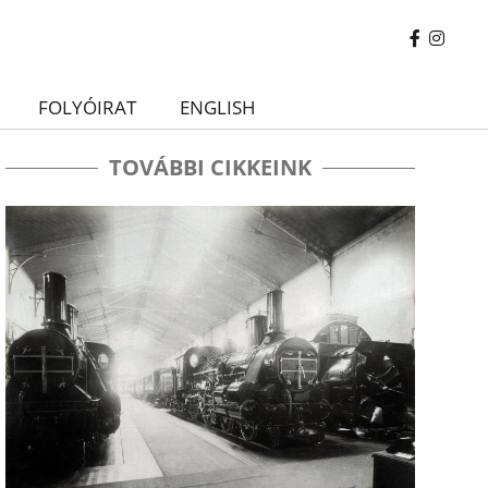
FOLYÓIRAT
ENGLISH
TOVÁBBI CIKKEINK