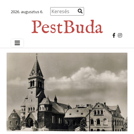
2026. augusztus 6.