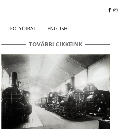
FOLYÓIRAT
ENGLISH
TOVÁBBI CIKKEINK